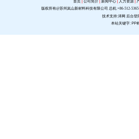
首页
|
公司简介
|
新闻中心
|
人力资源
|
版权所有@苏州岚山新材料科技有限公司 总机:+86-512-5365 0309 手机:
技术支持:
泽网
后台登
本站关键字:
PP