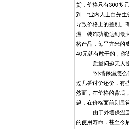
货，价格只有300多
到。”业内人士白先
导致价格上的差别。
温、装饰功能达到最
格产品，每平方米的
40元就有敢干的，你
质量问题无人
“外墙保温怎么做？
过几番讨价还价，有些
然而，在价格的背后
题，在价格面前则显
由于外墙保温直接
的使用寿命，甚至今