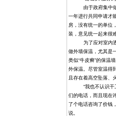
由于政府集中做外
一年进行共同申请才能
房，没有统一的单位
装，意见统一起来很难
为了应对室内透寒
做外墙保温，尤其是
类似“牛皮癣”的保温
外保温。尽管室温得
且存在着高空坠落、
“我也不认识干工
们的电话，而且现在
了个电话咨询了价钱
说。