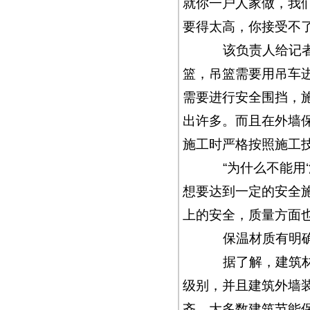
就你一户人家做，我
要得太高，你接受不
该负责人给记者粗
篮，吊篮需要用吊车
需要进行安全围挡，施
出许多。而且在外墙
施工时严格按照施工
“为什么不能用‘
想要达到一定的安全
上的安全，质量方面
保温材质有明确
据了解，建筑材料
级别，并且建筑外墙
齐，大多数建筑节能