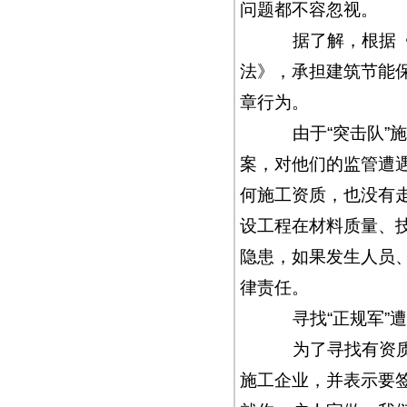
问题都不容忽视。
据了解，根据《乌
法》，承担建筑节能
章行为。
由于“突击队”施
案，对他们的监管遭遇
何施工资质，也没有
设工程在材料质量、
隐患，如果发生人员
律责任。
寻找“正规军”遭
为了寻找有资质的
施工企业，并表示要