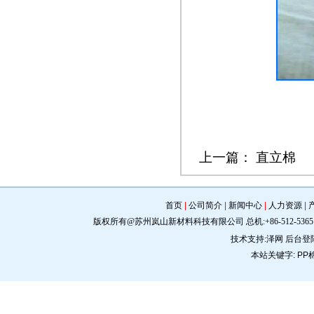
上一篇：
直立棉
首页
|
公司简介
|
新闻中心
|
人力资源
|
版权所有@苏州岚山新材料科技有限公司 总机:+86-512-5365 0309 手机:
技术支持:
泽网
后台登
本站关键字:
PP