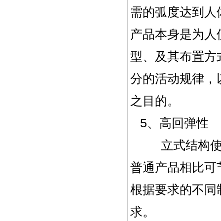
需的弧度达到人
产品本身是为人
型、及其布置方
分的活动规律，
之目的。
5、高回弹性
立式结构使产
普通产品相比可
根据要求的不同
求。