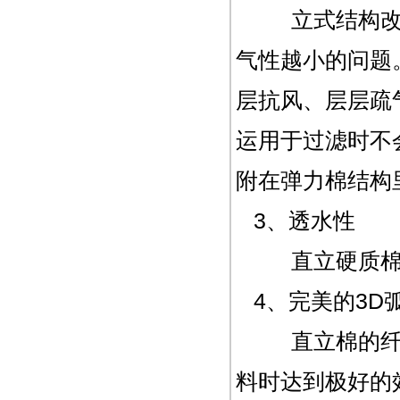
立式结构改变
气性越小的问题
层抗风、层层疏
运用于过滤时不
附在弹力棉结构
3、透水性
直立硬质棉透
4、完美的3D
直立棉的纤维
料时达到极好的