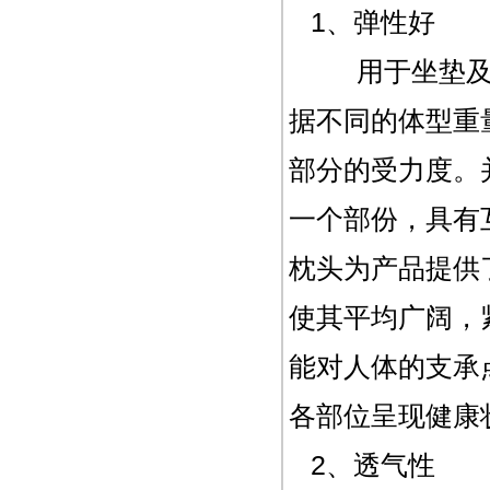
1、弹性好
用于坐垫及床
据不同的体型重
部分的受力度。
一个部份，具有
枕头为产品提供
使其平均广阔，
能对人体的支承
各部位呈现健康
2、透气性