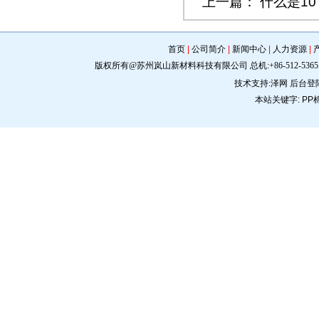
上一篇：
什么是10
首页
|
公司简介
|
新闻中心
|
人力资源
|
版权所有@苏州岚山新材料科技有限公司 总机:+86-512-5365 0309 手机:
技术支持:
泽网
后台登
本站关键字:
PP