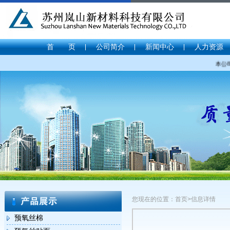
首 页
公司简介
新闻中心
人力资源
本公司
您现在的位置：首页>信息详情
预氧丝棉