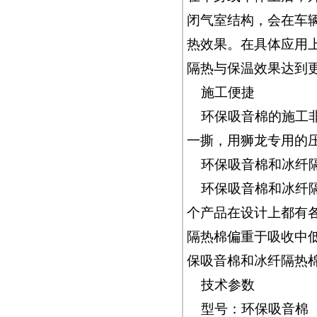
闭气室结构，会在车
热效果。在具体应用
隔热与保温效果达到
施工便捷
环保吸音棉的施工
一撕，用狮龙专用的
环保吸音棉和冰纤
环保吸音棉和冰纤
个产品在设计上都有
隔热棉偏重于吸收中
保吸音棉和冰纤隔热
技术参数
型号：环保吸音棉