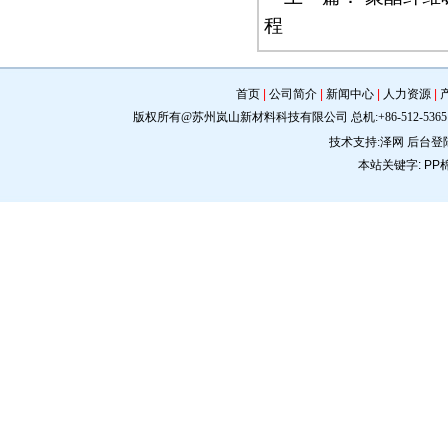
程
首页
|
公司简介
|
新闻中心
|
人力资源
|
版权所有@苏州岚山新材料科技有限公司 总机:+86-512-5365 0309 手机:
技术支持:
泽网
后台登
本站关键字:
PP