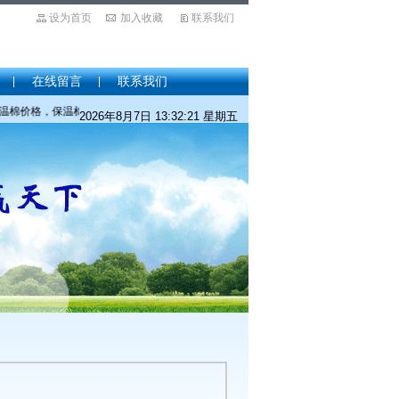
设为首页
加入收藏
联系我们
在线留言
联系我们
保温棉厂家，保温棉批发。价格咨询：512-5365 0309 。
2026年8月7日 13:32:21 星期五