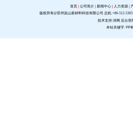
首页
|
公司简介
|
新闻中心
|
人力资源
|
版权所有@苏州岚山新材料科技有限公司 总机:+86-512-5365 0309 手机:
技术支持:
泽网
后台登
本站关键字:
PP