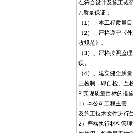
在符合设计及施工规
7.质量保证：
（1）、本工程质量
（2）、严格遵守《
收规范》。
（3）、严格按照监
误。
（4）、建立健全质
三检制，即自检、互
8.实现质量目标的措
1）本公司工程主管
及施工技术文件进行
2）严格执行材料管