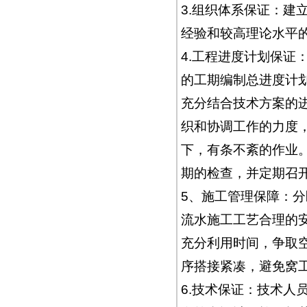
3.组织体系保证：建
经验和较高理论水平
4.工程进度计划保证
的工期编制总进度计
充分结合技术方案的
织和协调工作的力度
下，有条不紊的作业
期的检查，并定期召
5、施工管理保障：
流水施工工艺合理的
充分利用时间，争取
序搭接紧凑，避免窝
6.技术保证：技术人