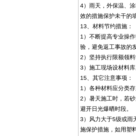
4）雨天，外保温、
效的措施保护未干的
13、材料节约措施：
1）不断提高专业操
验，避免返工事故的
2）坚持执行限额领
3）施工现场设材料
15、其它注意事项：
1）各种材料应分类
2）暑天施工时，若
避开日光爆晒时段。
3）风力大于5级或
施保护措施，如用塑