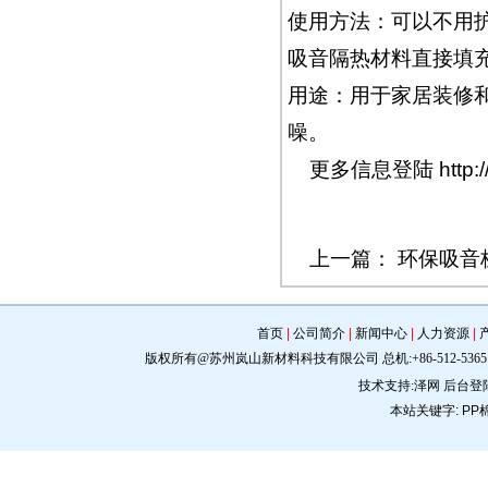
使用方法：可以不用
吸音隔热材料直接填
用途：用于家居装修
噪。
更多信息登陆
http
上一篇：
环保吸音
首页
|
公司简介
|
新闻中心
|
人力资源
|
版权所有@苏州岚山新材料科技有限公司 总机:+86-512-5365 0309 手机:
技术支持:
泽网
后台登
本站关键字:
PP