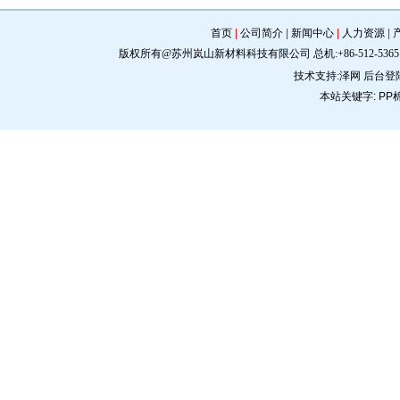
首页
|
公司简介
|
新闻中心
|
人力资源
|
版权所有@苏州岚山新材料科技有限公司 总机:+86-512-5365 0309 手机:
技术支持:
泽网
后台登
本站关键字:
PP