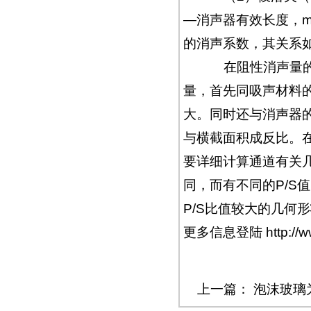
―消声器有效长度，
的消声系数，其关系
在阻性消声量的计
量，首先同吸声材料
大。同时还与消声器
与横截面积成反比。
要详细计算通道有关
同，而有不同的P/S
P/S比值较大的几何
更多信息登陆
http:/
上一篇：
泡沫玻璃